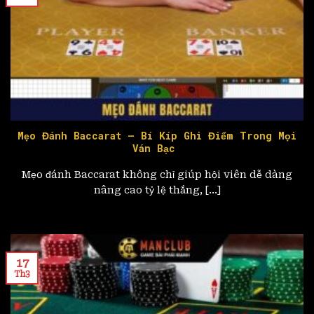
Mẹo Đánh Baccarat – Bí Kíp Ghi Điểm Trong Mọi
Ván Bạc
Mẹo đánh Baccarat không chỉ giúp hội viên dễ dàng
nâng cao tỷ lệ thắng, [...]
17
Th3