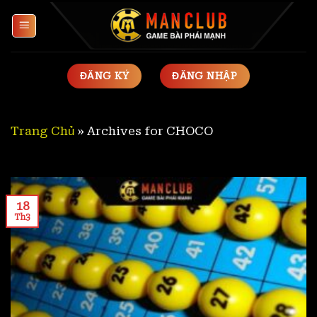
Chuyển
đến
nội
dung
ĐĂNG KÝ
ĐĂNG NHẬP
Trang Chủ
»
Archives for CHOCO
18
Th3