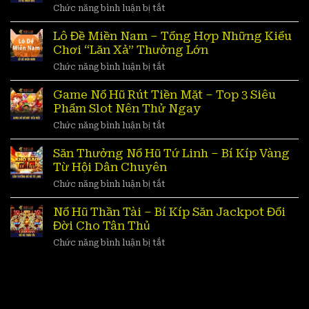
ở
Chức năng bình luận bị tắt
Tiết
Lô
Lộ
Đề
Lô Đề Miền Nam – Tổng Hợp Những Kiểu
4
Miền
Chơi “Lăn Xả” Thưởng Lớn
Phương
Bắc
Pháp
ở
Chức năng bình luận bị tắt
–
Tính
Lô
Cách
Theo
Đề
Game Nổ Hũ Rút Tiền Mặt – Top 3 Siêu
Chơi
Giải
Miền
Phẩm Slot Nên Thử Ngay
Và
Hiệu
Nam
Bí
Quả
ở
Chức năng bình luận bị tắt
–
Kíp
Game
Tổng
Đánh
Nổ
Săn Thưởng Nổ Hũ Tứ Linh – Bí Kíp Vàng
Hợp
Đâu
Hũ
Từ Hội Dân Chuyên
Những
Trúng
Rút
Kiểu
Đó
ở
Chức năng bình luận bị tắt
Tiền
Chơi
Săn
Mặt
“Lăn
Thưởng
Nổ Hũ Thần Tài – Bí Kíp Săn Jackpot Đổi
–
Xả”
Nổ
Đời Cho Tân Thủ
Top
Thưởng
Hũ
3
Lớn
ở
Chức năng bình luận bị tắt
Tứ
Siêu
Nổ
Linh
Phẩm
Hũ
–
Slot
Thần
Bí
Nên
Tài
Kíp
Thử
–
Vàng