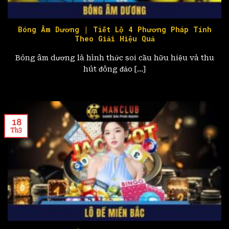
Bóng Âm Dương | Tiết Lộ 4 Phương Pháp Tính
Theo Giải Hiệu Quả
Bóng âm dương là hình thức soi cầu hữu hiệu và thu
hút đông đảo [...]
18
Th3