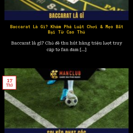
Baccarat Là Gì? Khám Phá Luật Chơi & Mẹo Bất
Bại Từ Cao Thủ
Baccarat là gì? Chủ đề thu hút hàng triệu lượt truy
cập từ fan đam [...]
17
Th3