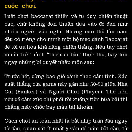
cuộc chơi
Luật chơi baccarat thiên về tư duy chiến thuật
cao, chứ không đơn thuần dựa vào đỏ đen như
nhiều người vẫn nghĩ. Những cao thủ lâu năm
đều có riêng cho mình một bộ mẹo đánh Baccarat
để tối ưu hóa khả năng chiến thắng. Nếu tay chơi
muốn trở thành “thợ săn bài” thực thụ, hãy lưu
ngay những bí quyết nhập môn sau:
Trước hết, đừng bao giờ đánh theo cảm tính. Xác
suất thắng của game này gần như 50-50 giữa Nhà
Cái (Banker) và Người Chơi (Player). Thế nên
nếu để cảm xúc chi phối rồi xuống tiền bừa bãi thì
chẳng mấy chốc bay màu tài khoản.
Cách chơi an toàn nhất là bắt nhịp trận đấu ngay
từ đầu, quan sát ít nhất 5 ván để nắm bắt cầu, từ