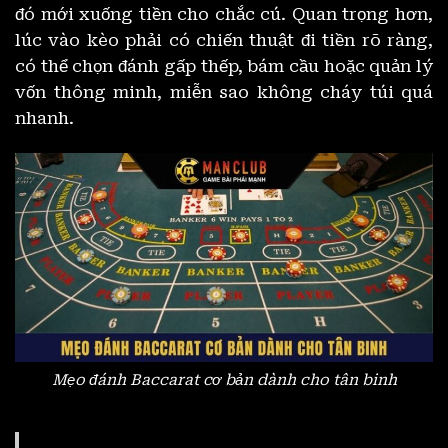
đó mới xuống tiền cho chắc cú. Quan trọng hơn,
lúc vào kèo phải có chiến thuật đi tiền rõ ràng,
có thể chọn đánh gấp thếp, bám cầu hoặc quản lý
vốn thông minh, miễn sao không cháy túi quá
nhanh.
Mẹo đánh Baccarat cơ bản dành cho tân binh