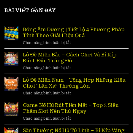
BÀI VIẾT GẦN ĐÂY
Bóng Âm Dương | Tiết Lộ 4 Phương Pháp
Tính Theo Giải Hiệu Quả
ở
Chức năng bình luận bị tắt
Bóng
Âm
Lô Đề Miền Bắc – Cách Chơi Và Bí Kíp
Dương
Đánh Đâu Trúng Đó
|
ở
Chức năng bình luận bị tắt
Tiết
Lô
Lộ
Đề
Lô Đề Miền Nam – Tổng Hợp Những Kiểu
4
Miền
Chơi “Lăn Xả” Thưởng Lớn
Phương
Bắc
Pháp
ở
Chức năng bình luận bị tắt
–
Tính
Lô
Cách
Theo
Đề
Game Nổ Hũ Rút Tiền Mặt – Top 3 Siêu
Chơi
Giải
Miền
Phẩm Slot Nên Thử Ngay
Và
Hiệu
Nam
Bí
Quả
ở
Chức năng bình luận bị tắt
–
Kíp
Game
Tổng
Đánh
Nổ
Săn Thưởng Nổ Hũ Tứ Linh – Bí Kíp Vàng
Hợp
Đâu