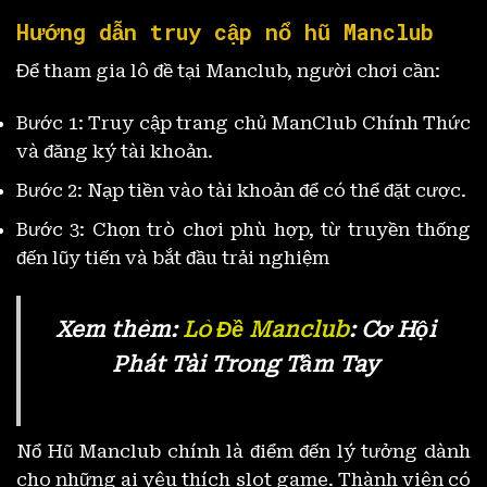
Hướng dẫn truy cập nổ hũ Manclub
Để tham gia lô đề tại Manclub, người chơi cần:
Bước 1: Truy cập trang chủ ManClub Chính Thức
và đăng ký tài khoản.
Bước 2: Nạp tiền vào tài khoản để có thể đặt cược.
Bước 3: Chọn trò chơi phù hợp, từ truyền thống
đến lũy tiến và bắt đầu trải nghiệm
Xem thêm:
Lô Đề Manclub
: Cơ Hội
Phát Tài Trong Tầm Tay
Nổ Hũ Manclub chính là điểm đến lý tưởng dành
cho những ai yêu thích slot game. Thành viên có