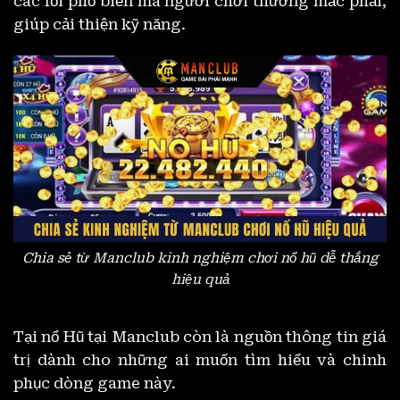
các lỗi phổ biến mà người chơi thường mắc phải,
giúp cải thiện kỹ năng.
Chia sẻ từ Manclub kinh nghiệm chơi nổ hũ dễ thắng
hiệu quả
Tại nổ Hũ tại Manclub còn là nguồn thông tin giá
trị dành cho những ai muốn tìm hiểu và chinh
phục dòng game này.