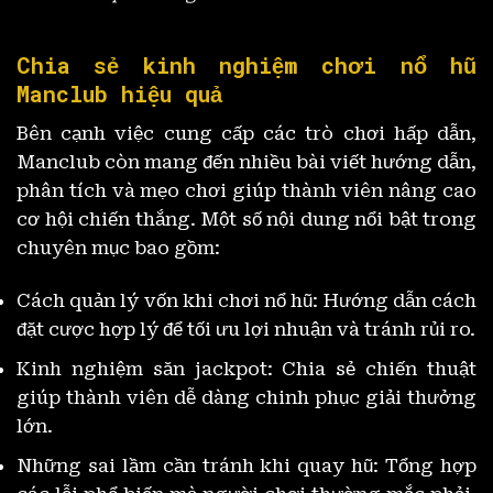
Chia sẻ kinh nghiệm chơi nổ hũ
Manclub hiệu quả
Bên cạnh việc cung cấp các trò chơi hấp dẫn,
Manclub còn mang đến nhiều bài viết hướng dẫn,
phân tích và mẹo chơi giúp thành viên nâng cao
cơ hội chiến thắng. Một số nội dung nổi bật trong
chuyên mục bao gồm:
Cách quản lý vốn khi chơi nổ hũ: Hướng dẫn cách
đặt cược hợp lý để tối ưu lợi nhuận và tránh rủi ro.
Kinh nghiệm săn jackpot: Chia sẻ chiến thuật
giúp thành viên dễ dàng chinh phục giải thưởng
lớn.
Những sai lầm cần tránh khi quay hũ: Tổng hợp