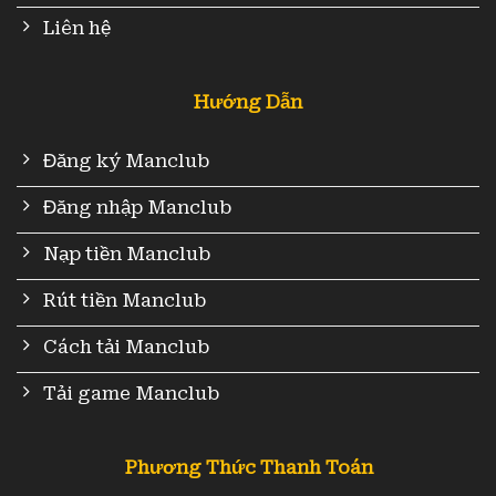
Liên hệ
Hướng Dẫn
Đăng ký Manclub
Đăng nhập Manclub
Nạp tiền Manclub
Rút tiền Manclub
Cách tải Manclub
Tải game Manclub
Phương Thức Thanh Toán