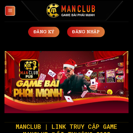
Chuyển
đến
nội
dung
ĐĂNG KÝ
ĐĂNG NHẬP
MANCLUB | LINK TRUY CẬP GAME