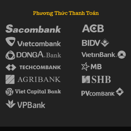
Phương Thức Thanh Toán